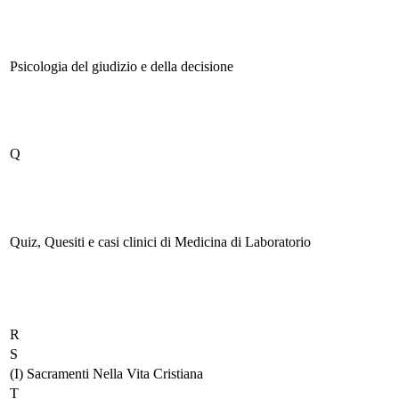
Psicologia del giudizio e della decisione
Q
Quiz, Quesiti e casi clinici di Medicina di Laboratorio
R
S
(I) Sacramenti Nella Vita Cristiana
T