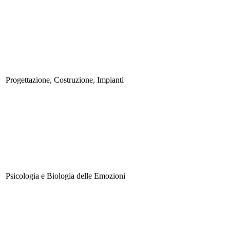
Progettazione, Costruzione, Impianti
Psicologia e Biologia delle Emozioni